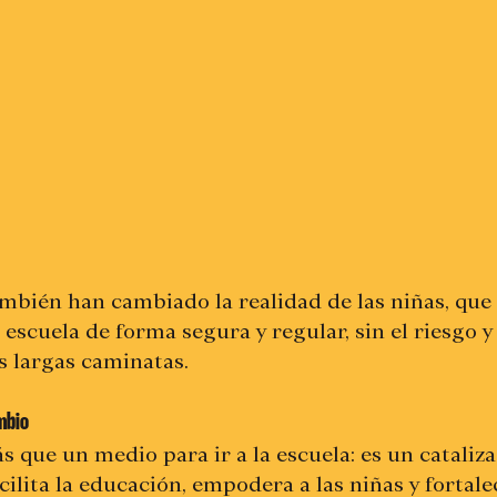
ambién han cambiado la realidad de las niñas, que
 escuela de forma segura y regular, sin el riesgo y 
s largas caminatas.
mbio
 que un medio para ir a la escuela: es un cataliza
ilita la educación, empodera a las niñas y fortale