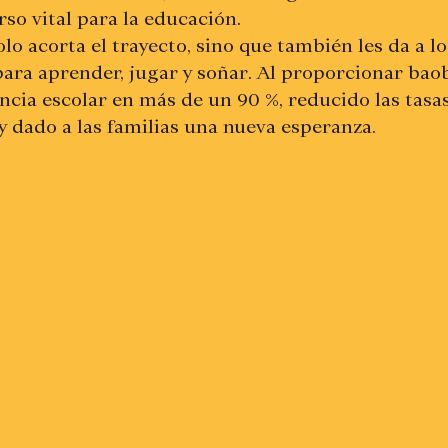
so vital para la educación.
olo acorta el trayecto, sino que también les da a lo
para aprender, jugar y soñar. Al proporcionar bao
ncia escolar en más de un 90 %, reducido las tasas
y dado a las familias una nueva esperanza.