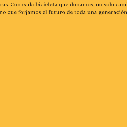
as. Con cada bicicleta que donamos, no solo cam
ino que forjamos el futuro de toda una generación