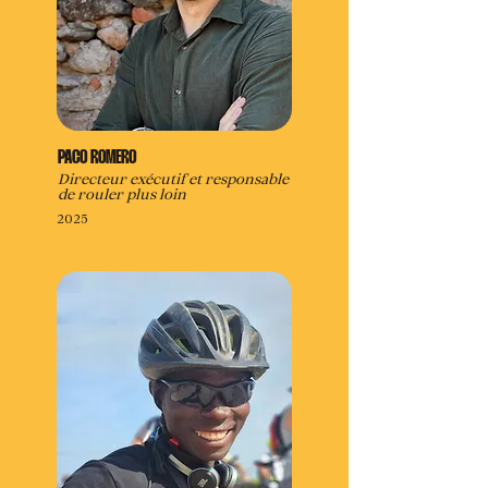
PACO ROMERO
Directeur exécutif et responsable
de rouler plus loin
2025