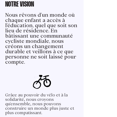
NOTRE VISION
Nous rêvons d'un monde où
chaque enfant a accès à
l'éducation, quel que soit son
lieu de résidence. En
bâtissant une communauté
cycliste mondiale, nous
créons un changement
durable et veillons à ce que
personne ne soit laissé pour
compte.
Grâce au pouvoir du vélo et à la
solidarité, nous croyons
qu'ensemble, nous pouvons
construire un monde plus juste et
plus compatissant.