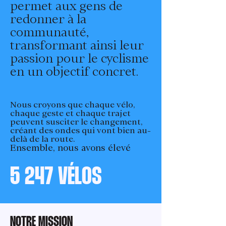
permet aux gens de
redonner à la
communauté,
transformant ainsi leur
passion pour le cyclisme
en un objectif concret.
Nous croyons que chaque vélo,
chaque geste et chaque trajet
peuvent susciter le changement,
créant des ondes qui vont bien au-
delà de la route.
Ensemble, nous avons élevé
5 247 VÉLOS
NOTRE MISSION