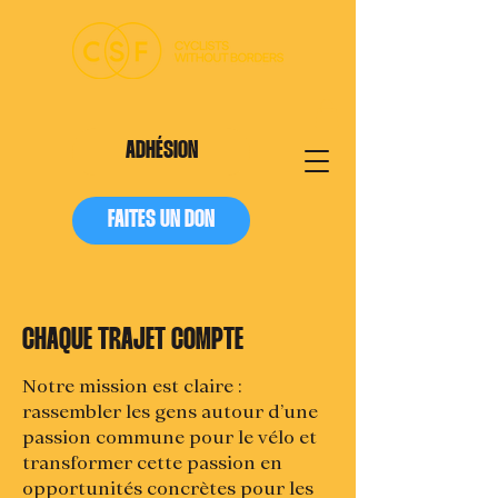
ADHÉSION
FAITES UN DON
CHAQUE TRAJET COMPTE
Notre mission est claire :
rassembler les gens autour d’une
passion commune pour le vélo et
transformer cette passion en
opportunités concrètes pour les