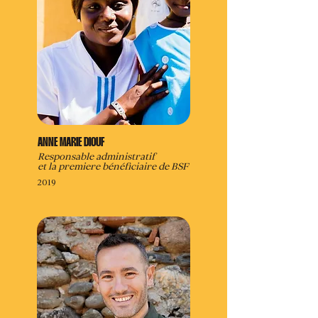
ANNE MARIE DIOUF
Responsable administratif
et la premiere bénéficiaire de BSF
2019