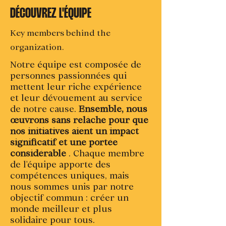
DÉCOUVREZ L'ÉQUIPE
Key members behind the
organization.
Notre équipe est composée de
personnes passionnées qui
mettent leur riche expérience
et leur dévouement au service
de notre cause.
Ensemble, nous
œuvrons sans relâche pour que
nos initiatives aient un impact
significatif et une portée
considérable
. Chaque membre
de l'équipe apporte des
compétences uniques, mais
nous sommes unis par notre
objectif commun : créer un
monde meilleur et plus
solidaire pour tous.