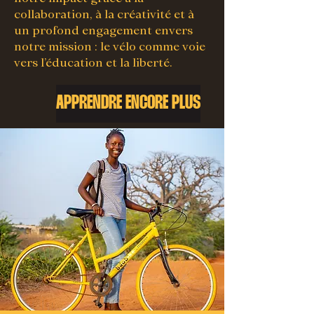
collaboration, à la créativité et à
un profond engagement envers
notre mission : le vélo comme voie
vers l’éducation et la liberté.
APPRENDRE ENCORE PLUS