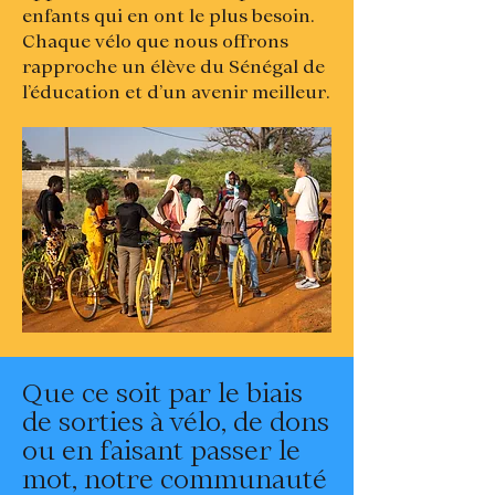
enfants qui en ont le plus besoin.
Chaque vélo que nous offrons
rapproche un élève du Sénégal de
l’éducation et d’un avenir meilleur.
Que ce soit par le biais
de sorties à vélo, de dons
ou en faisant passer le
mot, notre communauté