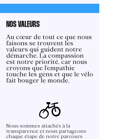
NOS VALEURS
Au cœur de tout ce que nous
faisons se trouvent les
valeurs qui guident notre
démarche. La compassion
est notre priorité, car nous
croyons que l'empathie
touche les gens et que le vélo
fait bouger le monde.
Nous sommes attachés à la
transparence et nous partageons
chaque étape de notre parcours