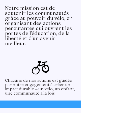
Notre mission est de
soutenir les communautés
grâce au pouvoir du vélo, en
organisant des actions
percutantes qui ouvrent les
portes de l'éducation, de la
liberté et d'un avenir
meilleur.
Chacune de nos actions est guidée
par notre engagement à créer un
impact durable – un vélo, un enfant,
une communauté à la fois.