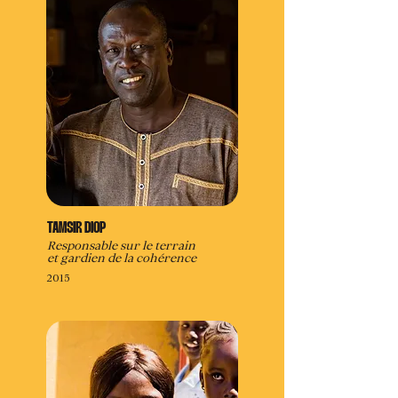
TAMSIR DIOP
Responsable sur le terrain
et gardien de la cohérence
2015